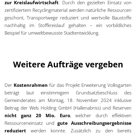
zur Kreislaufwirtschaft
: Durch den gezielten Einsatz von
zertifiziertem Recyclingmaterial werden natürliche Ressourcen
geschont, Transportwege reduziert und wertvolle Baustoffe
nachhaltig im Stoffkreislauf gehalten – ein vorbildliches
Beispiel für umweltbewusste Stadtentwicklung.
Weitere Aufträge vergeben
Der
Kostenrahmen
für das Projekt Erweiterung Volksgarten
beträgt laut einstimmigem Grundsatzbeschluss des
Gemeinderates am Montag, 18. November 2024 inklusive
Beitrag der Wels Holding GmbH (Hallenabriss) und Reserven
nicht ganz 20 Mio. Euro
, welcher durch effektiven
Ressourceneinsatz und
gute Ausschreibungsergebnisse
reduziert
werden konnte. Zusätzlich zu den bereits