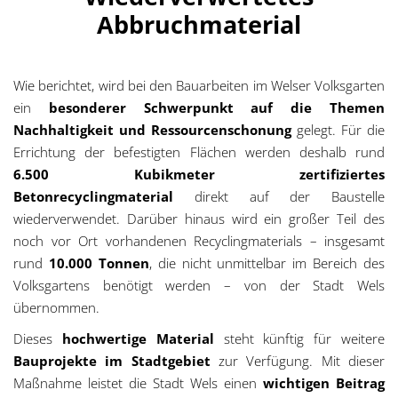
Abbruchmaterial
Wie berichtet, wird bei den Bauarbeiten im Welser Volksgarten
ein
besonderer Schwerpunkt auf die Themen
Nachhaltigkeit und Ressourcenschonung
gelegt. Für die
Errichtung der befestigten Flächen werden deshalb rund
6.500 Kubikmeter zertifiziertes
Betonrecyclingmaterial
direkt auf der Baustelle
wiederverwendet. Darüber hinaus wird ein großer Teil des
noch vor Ort vorhandenen Recyclingmaterials – insgesamt
rund
10.000 Tonnen
, die nicht unmittelbar im Bereich des
Volksgartens benötigt werden – von der Stadt Wels
übernommen.
Dieses
hochwertige Material
steht künftig für weitere
Bauprojekte im Stadtgebiet
zur Verfügung. Mit dieser
Maßnahme leistet die Stadt Wels einen
wichtigen Beitrag