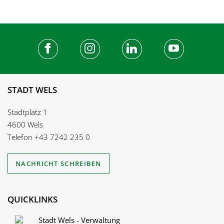
STADT WELS
Stadtplatz 1
4600 Wels
Telefon
+43 7242 235 0
NACHRICHT SCHREIBEN
QUICKLINKS
Stadt Wels - Verwaltung