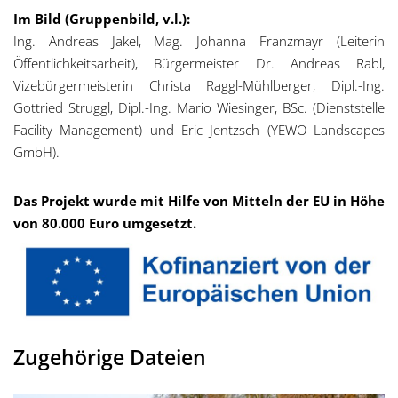
Im Bild (Gruppenbild, v.l.):
Ing. Andreas Jakel, Mag. Johanna Franzmayr (Leiterin
Öffentlichkeitsarbeit), Bürgermeister Dr. Andreas Rabl,
Vizebürgermeisterin Christa Raggl-Mühlberger, Dipl.-Ing.
Gottried Struggl, Dipl.-Ing. Mario Wiesinger, BSc. (Dienststelle
Facility Management) und Eric Jentzsch (YEWO Landscapes
GmbH).
Das Projekt wurde mit Hilfe von Mitteln der EU in Höhe
von 80.000 Euro umgesetzt.
Zugehörige Dateien