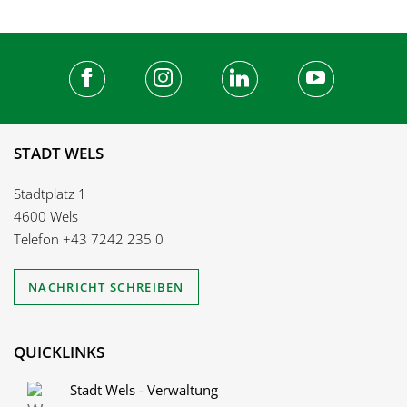
STADT WELS
Stadtplatz 1
4600 Wels
Telefon
+43 7242 235 0
NACHRICHT SCHREIBEN
QUICKLINKS
Stadt Wels - Verwaltung